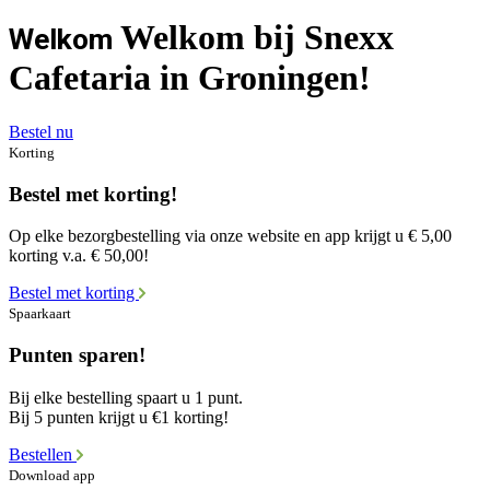
Welkom bij Snexx
Welkom
Cafetaria in Groningen!
Bestel nu
Korting
Bestel met korting!
Op elke bezorgbestelling via onze website en app krijgt u € 5,00
korting v.a. € 50,00!
Bestel met korting
Spaarkaart
Punten sparen!
Bij elke bestelling spaart u 1 punt.
Bij 5 punten krijgt u €1 korting!
Bestellen
Download app