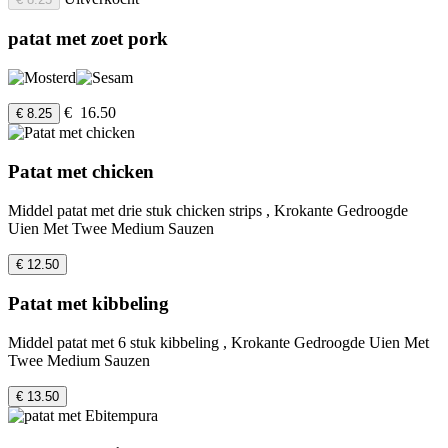
patat met zoet pork
€ 16.50
€ 8.25
Patat met chicken
Middel patat met drie stuk chicken strips , Krokante Gedroogde
Uien Met Twee Medium Sauzen
€ 12.50
Patat met kibbeling
Middel patat met 6 stuk kibbeling , Krokante Gedroogde Uien Met
Twee Medium Sauzen
€ 13.50