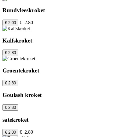
Rundvleeskroket
€ 2.80
€ 2.00
Kalfskroket
€ 2.80
Groentekroket
€ 2.80
Goulash kroket
€ 2.80
satekroket
€ 2.80
€ 2.00