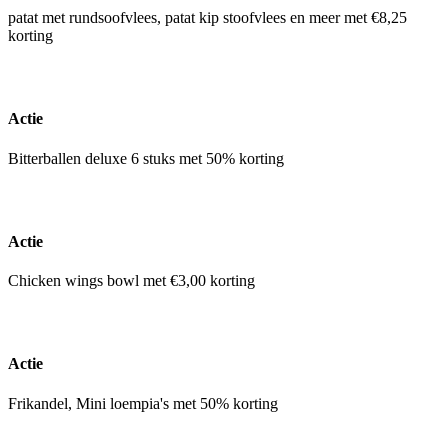
patat met rundsoofvlees, patat kip stoofvlees en meer met €8,25
korting
Actie
Bitterballen deluxe 6 stuks met 50% korting
Actie
Chicken wings bowl met €3,00 korting
Actie
Frikandel , Mini loempia's met 50% korting