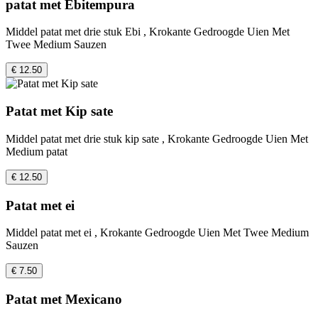
patat met Ebitempura
Middel patat met drie stuk Ebi , Krokante Gedroogde Uien Met
Twee Medium Sauzen
€ 12.50
Patat met Kip sate
Middel patat met drie stuk kip sate , Krokante Gedroogde Uien Met
Medium patat
€ 12.50
Patat met ei
Middel patat met ei , Krokante Gedroogde Uien Met Twee Medium
Sauzen
€ 7.50
Patat met Mexicano