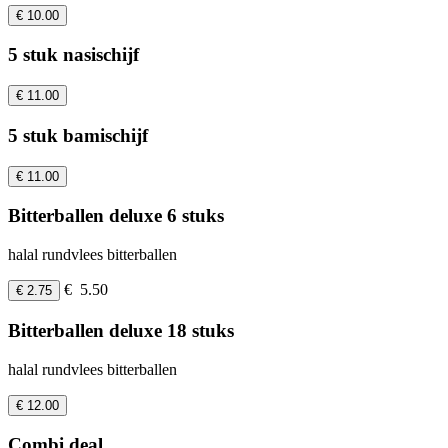
€ 10.00
5 stuk nasischijf
€ 11.00
5 stuk bamischijf
€ 11.00
Bitterballen deluxe 6 stuks
halal rundvlees bitterballen
€ 5.50
€ 2.75
Bitterballen deluxe 18 stuks
halal rundvlees bitterballen
€ 12.00
Combi deal