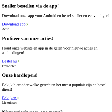
Sneller bestellen via de app!
Download onze app voor Android en bestel sneller en eenvoudiger!
Download app
Actie
Profiteer van onze acties!
Houd onze website en app in de gaten voor nieuwe acties en
aanbiedingen!
Bestel nu
Favorieten
Onze hardlopers!
Bekijk hieronder welke gerechten het meest populair zijn en bestel
direct!
Bekijken
Menukaart