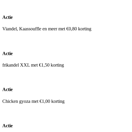
Actie
Viandel, Kaassouffle en meer met €0,80 korting
Actie
frikandel XXL met €1,50 korting
Actie
Chicken gyoza met €1,00 korting
Actie