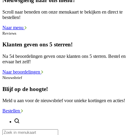
Nieuwsgierig naar ons menu?
Scroll naar beneden om onze menukaart te bekijken en direct te
bestellen!
Naar menu
Reviews
Klanten geven ons 5 sterren!
Na 54 beoordelingen geven onze klanten ons 5 sterren. Bestel en
ervaar het zelf!
Naar beoordelingen
Nieuwsbrief
Blijf op de hoogte!
Meld u aan voor de nieuwsbrief voor unieke kortingen en acties!
Bestellen